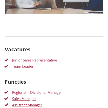
Vacatures
Junior Sales Representative
Team Leader
Functies
Regional – Divisional Manager
Sales Manager
Assistant Manager