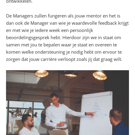
ontwikkelen.
De Managers zullen fungeren als jouw mentor en het is
dan ook de Manager van wie je waardevolle feedback krijgt
en met wie je iedere week een persoonlijk
beoordelingsgesprek hebt. Hierdoor zijn we in staat om
samen met jou te bepalen waar je staat en overeen te
komen welke ondersteuning je nodig hebt om ervoor te
zorgen dat jouw carrière verloopt zoals jij dat graag wilt.