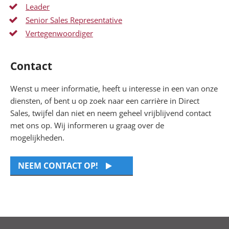
Leader
Senior Sales Representative
Vertegenwoordiger
Contact
Wenst u meer informatie, heeft u interesse in een van onze
diensten, of bent u op zoek naar een carrière in Direct
Sales, twijfel dan niet en neem geheel vrijblijvend contact
met ons op. Wij informeren u graag over de
mogelijkheden.
NEEM CONTACT OP!