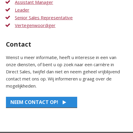
Assistant Manager
Leader
Senior Sales Representative
Vertegenwoordiger
Contact
Wenst u meer informatie, heeft u interesse in een van
onze diensten, of bent u op zoek naar een carrière in
Direct Sales, twijfel dan niet en neem geheel vrijblijvend
contact met ons op. Wij informeren u graag over de
mogelijkheden.
NEEM CONTACT OP!