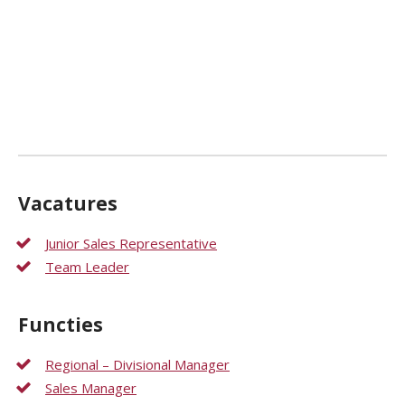
Vacatures
Junior Sales Representative
Team Leader
Functies
Regional – Divisional Manager
Sales Manager