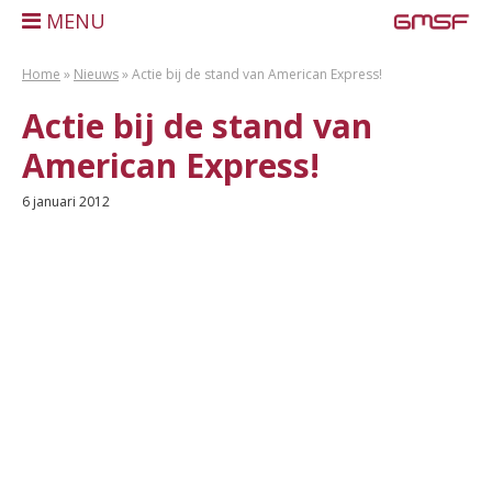
MENU
Home
»
Nieuws
»
Actie bij de stand van American Express!
Actie bij de stand van
American Express!
6 januari 2012