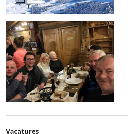
Vacatures