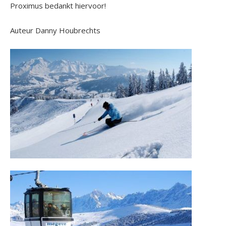
Proximus bedankt hiervoor!
Auteur Danny Houbrechts