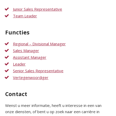
Junior Sales Representative
Team Leader
Functies
Regional – Divisional Manager
Sales Manager
Assistant Manager
Leader
Senior Sales Representative
Vertegenwoordiger
Contact
Wenst u meer informatie, heeft u interesse in een van
onze diensten, of bent u op zoek naar een carrière in