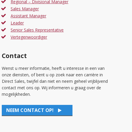
Regional – Divisional Manager
Sales Manager
Assistant Manager
Leader
Senior Sales Representative
Vertegenwoordiger
Contact
Wenst u meer informatie, heeft u interesse in een van
onze diensten, of bent u op zoek naar een carrière in
Direct Sales, twijfel dan niet en neem geheel vrijblijvend
contact met ons op. Wij informeren u graag over de
mogelijkheden.
NEEM CONTACT OP!