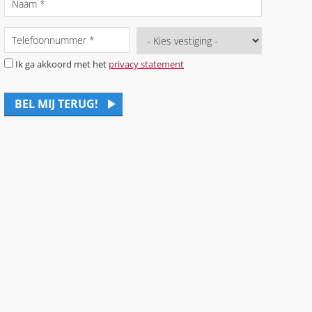
Ik ga akkoord met het
privacy statement