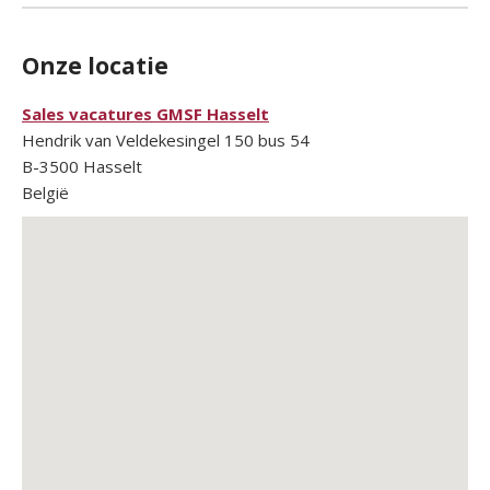
Onze locatie
Sales vacatures GMSF Hasselt
Hendrik van Veldekesingel 150 bus 54
B-3500
Hasselt
België