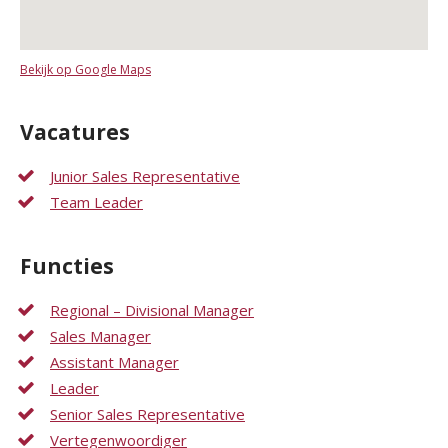
Bekijk op Google Maps
Vacatures
Junior Sales Representative
Team Leader
Functies
Regional – Divisional Manager
Sales Manager
Assistant Manager
Leader
Senior Sales Representative
Vertegenwoordiger