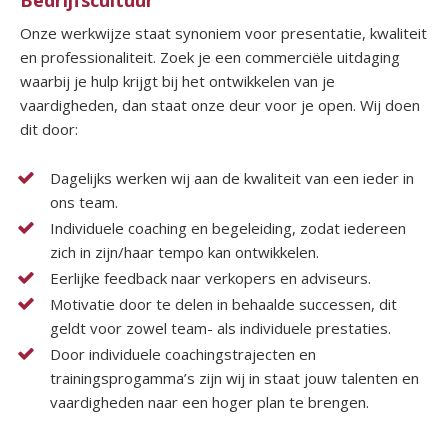
Bedrijfscultuur
Onze werkwijze staat synoniem voor presentatie, kwaliteit
en professionaliteit. Zoek je een commerciële uitdaging
waarbij je hulp krijgt bij het ontwikkelen van je
vaardigheden, dan staat onze deur voor je open. Wij doen
dit door:
Dagelijks werken wij aan de kwaliteit van een ieder in
ons team.
Individuele coaching en begeleiding, zodat iedereen
zich in zijn/haar tempo kan ontwikkelen.
Eerlijke feedback naar verkopers en adviseurs.
Motivatie door te delen in behaalde successen, dit
geldt voor zowel team- als individuele prestaties.
Door individuele coachingstrajecten en
trainingsprogamma’s zijn wij in staat jouw talenten en
vaardigheden naar een hoger plan te brengen.